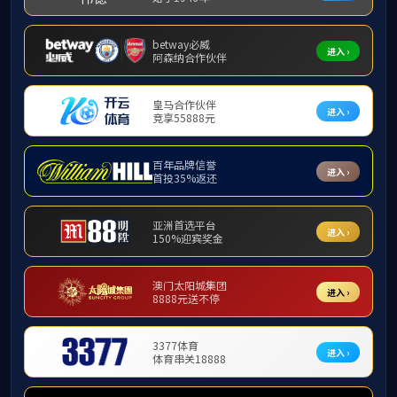
基金会
基金会
基金会概况
组织机构
基金会动态
规章制度
联系方式